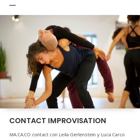
CONTACT IMPROVISATION
MA.CA.CO contact con Leila Gerlenstein y Luca Carco