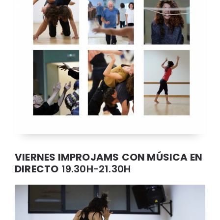
VIERNES IMPROJAMS
CON MÚSICA EN
DIRECTO
19.30H-21.30H