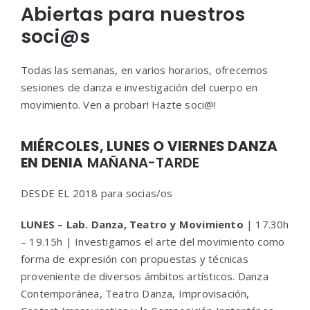
Abiertas para nuestros
soci@s
Todas las semanas, en varios horarios, ofrecemos
sesiones de danza e investigación del cuerpo en
movimiento. Ven a probar! Hazte soci@!
MIÉRCOLES, LUNES O VIERNES DANZA
EN DENIA
MAÑANA-TARDE
DESDE EL 2018 para socias/os
LUNES – Lab. Danza, Teatro y Movimiento
| 17.30h
– 19.15h | Investigamos el arte del movimiento como
forma de expresión con propuestas y técnicas
proveniente de diversos ámbitos artísticos. Danza
Contemporánea, Teatro Danza, Improvisación,