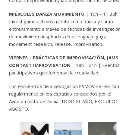
Contact Improvisation y la Composición Instantánea.
MIÉRCOLES DANZA MOVIMIENTO
| 10h – 11.30h |
Investigamos el movimiento como danza y como
entrenamiento a través de técnicas de investigación
de movimiento inspiradas en el lenguaje gaga,
movement research, release, improvisation.
VIERNES – PRÁCTICAS DE IMPROVISACIÓN, JAMS
CONTACT IMPROVISATION
| 19h – 21h | Eventos
participativos que fomentan la creatividad.
Los encuentros de investigación ESMOV se realizan
regularmente en los espacios concedidos por el
Ayuntamiento de Denia. TODO EL AÑO, EXCLUIDO
AGOSTO.