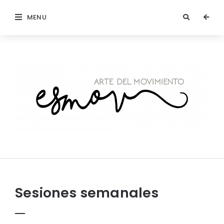
MENU
Sesiones semanales