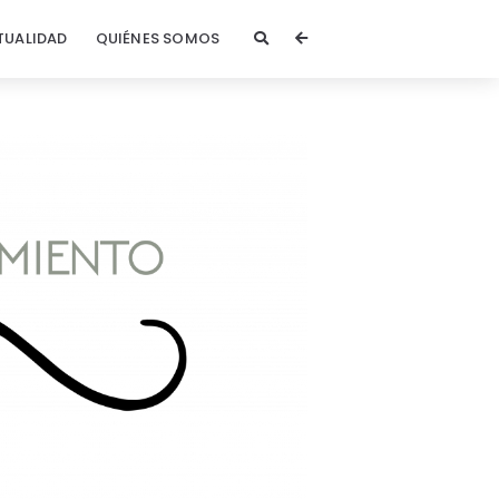
TUALIDAD
QUIÉNES SOMOS