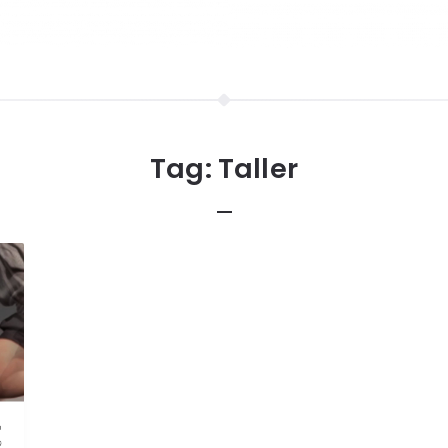
Tag:
Taller