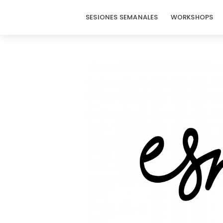
SESIONES SEMANALES
WORKSHOPS