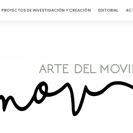
PROYECTOS DE INVESTIGACIÓN Y CREACIÓN
EDITORIAL
AC